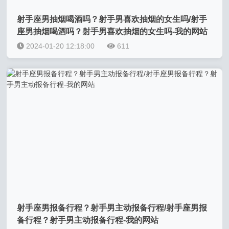
射手座男抽烟喝酒吗？射手男喜欢抽烟的女生吗/射手
座男抽烟喝酒吗？射手男喜欢抽烟的女生吗-我的网站
2024-01-20 12:18:00
611
射手座男报备行程？射手男主动报备行程/射手座男报
备行程？射手男主动报备行程-我的网站