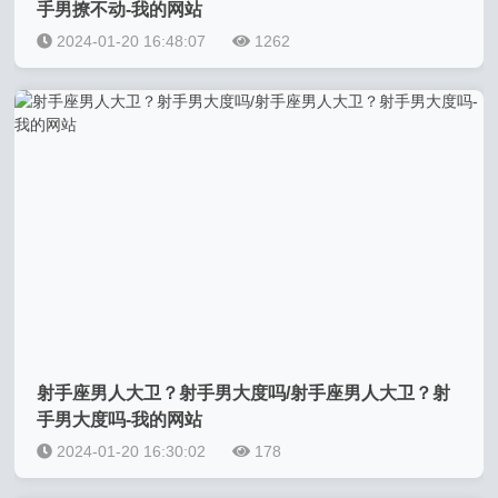
手男撩不动-我的网站
2024-01-20 16:48:07
1262
射手座男人大卫？射手男大度吗/射手座男人大卫？射
手男大度吗-我的网站
2024-01-20 16:30:02
178