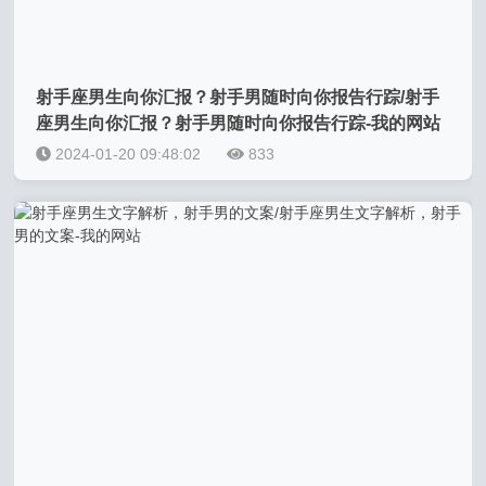
射手座男生向你汇报？射手男随时向你报告行踪/射手
座男生向你汇报？射手男随时向你报告行踪-我的网站
2024-01-20 09:48:02
833