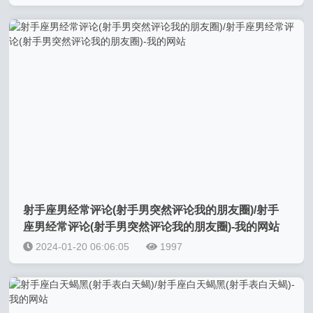
射手座男经常评论(射手男突然评论我的朋友圈)/射手
座男经常评论(射手男突然评论我的朋友圈)-我的网站
2024-01-20 06:06:05
1997