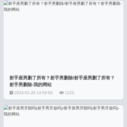
射手座男删了所有？射手男删除/射手座男删了所有？
射手男删除-我的网站
2024-01-20 14:59:59
1223