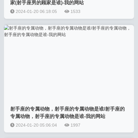
家(射手座男的顾家是谁)-我的网站
2024-01-20 06:18:05
1533
射手座的专属动物，射手座的专属动物是谁/射手座的
专属动物，射手座的专属动物是谁-我的网站
2024-01-20 05:06:04
1997