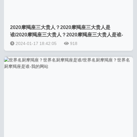
2020摩羯座三大贵人？2020摩羯座三大贵人是
谁/2020摩羯座三大贵人？2020摩羯座三大贵人是谁-
我的网站
2024-01-17 18:42:05
918