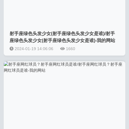
射手座绿色头发少女(射手座绿色头发少女是谁)/射手
座绿色头发少女(射手座绿色头发少女是谁)-我的网站
2024-01-19 14:06:06
1660