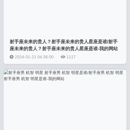
射手座未来的贵人？射手座未来的贵人星座是谁/射手
座未来的贵人？射手座未来的贵人星座是谁-我的网站
2024-01-21 04:36:00
1117