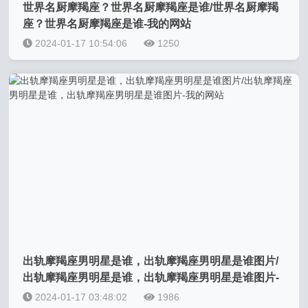
世界名厨摩羯座？世界名厨摩羯座是谁/世界名厨摩羯
座？世界名厨摩羯座是谁-我的网站
2024-01-17 10:54:06
1250
出轨摩羯座男明星是谁，出轨摩羯座男明星是谁图片/
出轨摩羯座男明星是谁，出轨摩羯座男明星是谁图片-
我的网站
2024-01-17 03:48:02
1986