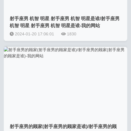
射手座男 机智 明星 射手座男 机智 明星是谁/射手座男
机智 明星 射手座男 机智 明星是谁-我的网站
2024-01-20 17:06:01
1830
射手座男的顾家(射手座男的顾家是谁)/射手座男的顾