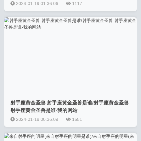
2024-01-19 01:36:06
1117
射手座黄金圣兽 射手座黄金圣兽是谁/射手座黄金圣兽
射手座黄金圣兽是谁-我的网站
2024-01-19 00:36:09
1551