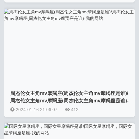
周杰伦女主角mv摩羯座(周杰伦女主角mv摩羯座是谁)/
周杰伦女主角mv摩羯座(周杰伦女主角mv摩羯座是谁)-
我的网站
2024-01-16 21:06:07
412