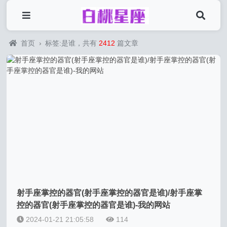
首页
›
标签:是谁，共有
2412
篇文章
射手座掌控的器官(射手座掌控的器官是谁)/射手座掌
控的器官(射手座掌控的器官是谁)-我的网站
2024-01-21 21:05:58
114