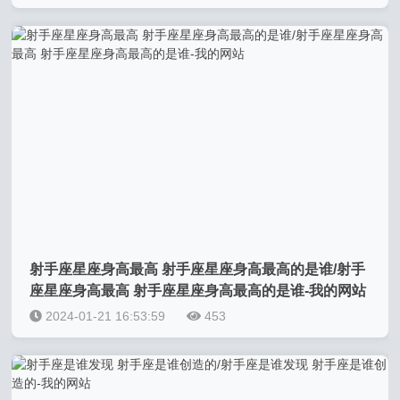
射手座星座身高最高 射手座星座身高最高的是谁/射手
座星座身高最高 射手座星座身高最高的是谁-我的网站
2024-01-21 16:53:59
453