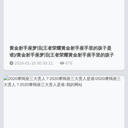
黄金射手座梦泪(王者荣耀黄金射手座手里的孩子是
谁)/黄金射手座梦泪(王者荣耀黄金射手座手里的孩子
是谁)-我的网站
2024-01-18 00:30:11
675