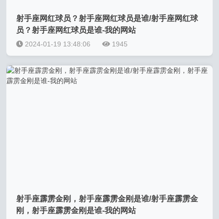
射手座网红球员？射手座网红球员是谁/射手座网红球
员？射手座网红球员是谁-我的网站
2024-01-19 13:48:06
1945
射手座霹雳金刚，射手座霹雳金刚是谁/射手座霹雳金
刚，射手座霹雳金刚是谁-我的网站