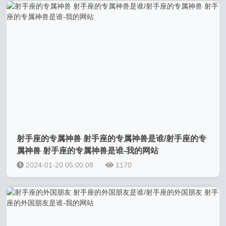
射手座的专属神兽 射手座的专属神兽是谁/射手座的专
属神兽 射手座的专属神兽是谁-我的网站
2024-01-20 05:00:08
1170