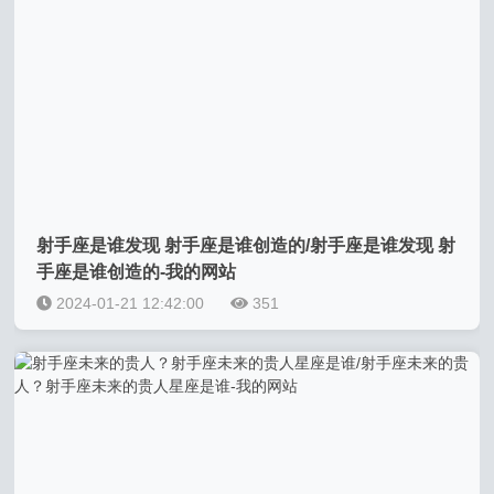
射手座是谁发现 射手座是谁创造的/射手座是谁发现 射
手座是谁创造的-我的网站
2024-01-21 12:42:00
351