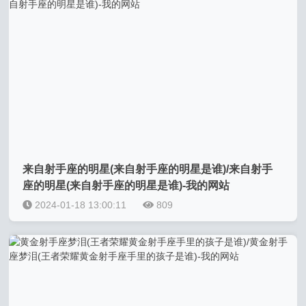
来自射手座的明星(来自射手座的明星是谁)/来自射手
座的明星(来自射手座的明星是谁)-我的网站
2024-01-18 13:00:11
809