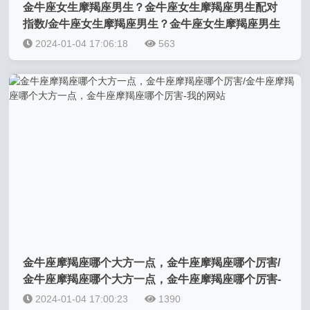
金牛座女生摩羯座男生？金牛座女生摩羯座男生配对
指数/金牛座女生摩羯座男生？金牛座女生摩羯座男生
配对指数-我的网站
2024-01-04 17:06:18
563
金牛座摩羯座哪个大方一点，金牛座摩羯座哪个厉害/
金牛座摩羯座哪个大方一点，金牛座摩羯座哪个厉害-
我的网站
2024-01-04 17:00:23
1390