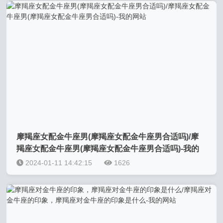
摩羯座女配金牛座男(摩羯座女配金牛座男合适吗)/摩
羯座女配金牛座男(摩羯座女配金牛座男合适吗)-我的
网站
2024-01-11 14:42:15
1626