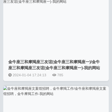
金牛座三和摩羯座三友谊(金牛座三和摩羯座一)/金牛
座三和摩羯座三友谊(金牛座三和摩羯座一)-我的网站
2024-01-04 17:24:13
785