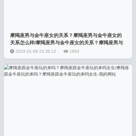
摩羯座男与金牛座女的关系？摩羯座男与金牛座女的
关系怎么样/摩羯座男与金牛座女的关系？摩羯座男与
金牛座女的关系怎么样-我的网站
2024-01-08 23:36:12
1893