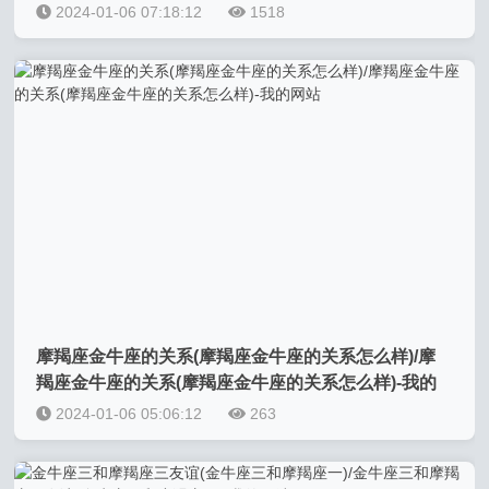
2024-01-06 07:18:12
1518
摩羯座金牛座的关系(摩羯座金牛座的关系怎么样)/摩
羯座金牛座的关系(摩羯座金牛座的关系怎么样)-我的
网站
2024-01-06 05:06:12
263