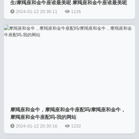
生/摩羯座和金牛座谁最美呢 摩羯座和金牛座谁最美呢
女生-我的网站
2024-01-12 20:36:11
1126
摩羯座和金牛，摩羯座和金牛座配吗/摩羯座和金牛，
摩羯座和金牛座配吗-我的网站
2024-01-12 20:30:16
1232