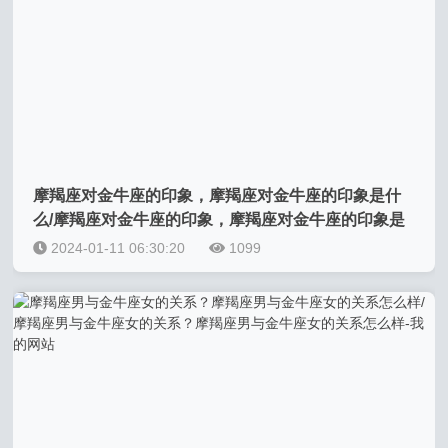
摩羯座对金牛座的印象，摩羯座对金牛座的印象是什
么/摩羯座对金牛座的印象，摩羯座对金牛座的印象是
什么-我的网站
2024-01-11 06:30:20
1099