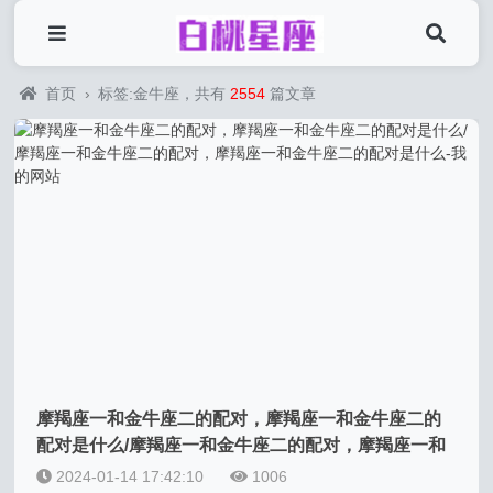
首页
›
标签:金牛座，共有
2554
篇文章
摩羯座一和金牛座二的配对，摩羯座一和金牛座二的
配对是什么/摩羯座一和金牛座二的配对，摩羯座一和
金牛座二的配对是什么-我的网站
2024-01-14 17:42:10
1006