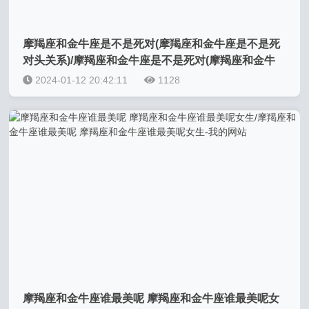
摩羯座和金牛座是不是死对(摩羯座和金牛座是不是死
对头关系)/摩羯座和金牛座是不是死对(摩羯座和金牛
座是不是死对头关系)-我的网站
2024-01-12 20:42:11
1128
摩羯座和金牛座谁最美呢 摩羯座和金牛座谁最美呢女