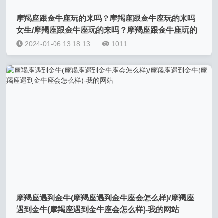
摩羯座跟金牛座玩的来吗？摩羯座跟金牛座玩的来吗
女生/摩羯座跟金牛座玩的来吗？摩羯座跟金牛座玩的
来吗女生-我的网站
2024-01-06 13:18:13
1011
摩羯座遇到金牛(摩羯座遇到金牛座会怎么样)/摩羯座
遇到金牛(摩羯座遇到金牛座会怎么样)-我的网站