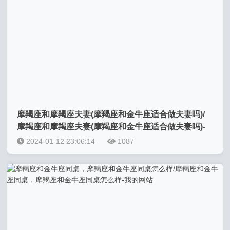
摩羯座和摩羯座夫妻(摩羯座和金牛座适合做夫妻吗)/
摩羯座和摩羯座夫妻(摩羯座和金牛座适合做夫妻吗)-
我的网站
2024-01-12 23:06:14
1087