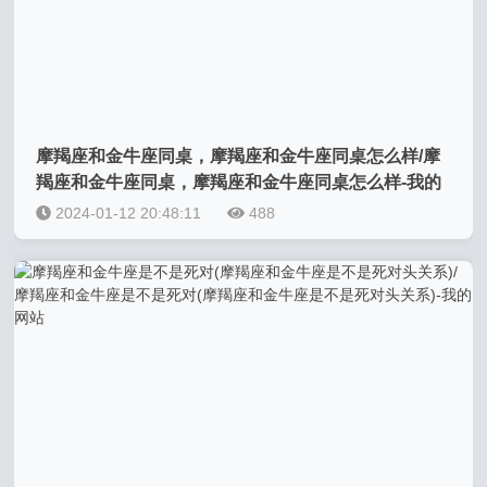
摩羯座和金牛座同桌，摩羯座和金牛座同桌怎么样/摩
羯座和金牛座同桌，摩羯座和金牛座同桌怎么样-我的
网站
2024-01-12 20:48:11
488