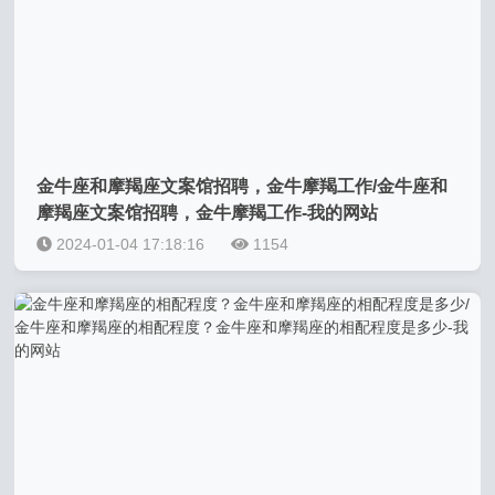
金牛座和摩羯座文案馆招聘，金牛摩羯工作/金牛座和
摩羯座文案馆招聘，金牛摩羯工作-我的网站
2024-01-04 17:18:16
1154