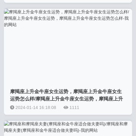
摩羯座上升金牛座女生运势，摩羯座上升金牛座女生
运势怎么样/摩羯座上升金牛座女生运势，摩羯座上升
金牛座女生运势怎么样-我的网站
2024-01-14 16:18:08
1111