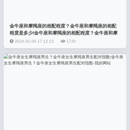
金牛座和摩羯座的相配程度？金牛座和摩羯座的相配
程度是多少/金牛座和摩羯座的相配程度？金牛座和摩
羯座的相配程度是多少-我的网站
2024-01-04 17:12:13
1720