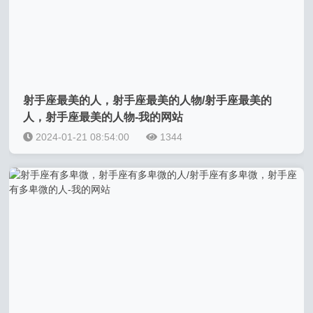
射手座最美的人，射手座最美的人物/射手座最美的
人，射手座最美的人物-我的网站
2024-01-21 08:54:00
1344