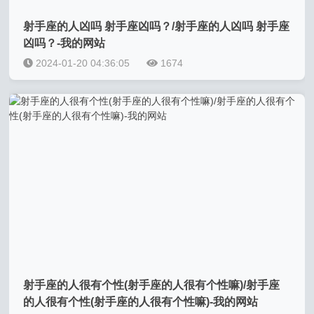
射手座的人凶吗 射手座凶吗？/射手座的人凶吗 射手座
凶吗？-我的网站
2024-01-20 04:36:05
1674
射手座的人很有个性(射手座的人很有个性嘛)/射手座
的人很有个性(射手座的人很有个性嘛)-我的网站