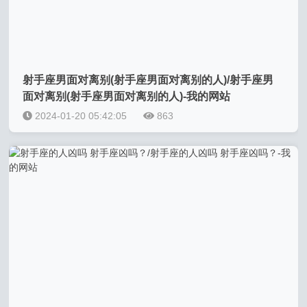
射手座男面对离别(射手座男面对离别的人)/射手座男
面对离别(射手座男面对离别的人)-我的网站
2024-01-20 05:42:05
863