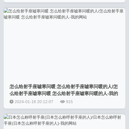
怎么给射手座嘘寒问暖 怎么给射手座嘘寒问暖的人/怎
么给射手座嘘寒问暖 怎么给射手座嘘寒问暖的人-我的
网站
2024-01-18 20:12:07
915