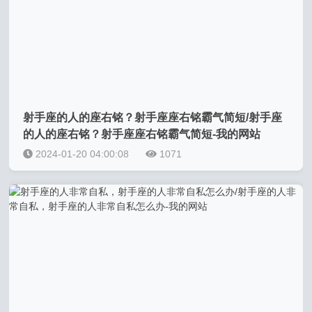
射手座的人的座右铭？射手座座右铭霸气简短/射手座
的人的座右铭？射手座座右铭霸气简短-我的网站
2024-01-20 04:00:08
1071