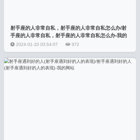
射手座的人非常自私，射手座的人非常自私怎么办/射
手座的人非常自私，射手座的人非常自私怎么办-我的
网站
2024-01-20 03:54:07
972