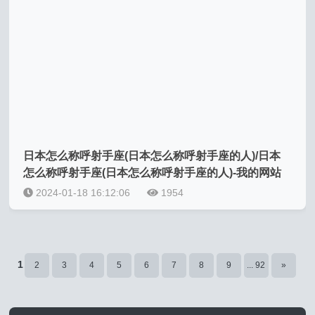
日本怎么称呼射手座(日本怎么称呼射手座的人)/日本
怎么称呼射手座(日本怎么称呼射手座的人)-我的网站
2024-01-18 16:12:06
1954
1
2
3
4
5
6
7
8
9
... 92
»