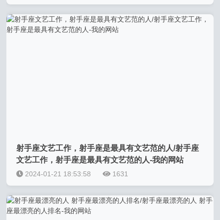
射手座文艺工作，射手座是最具有文艺范的人/射手座
文艺工作，射手座是最具有文艺范的人-我的网站
2024-01-21 18:53:58
1631