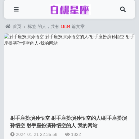
首页
›
标签:的人，共有
1834
篇文章
射手座扮演孙悟空 射手座扮演孙悟空的人/射手座扮演
孙悟空 射手座扮演孙悟空的人-我的网站
2024-01-21 22:35:58
1822