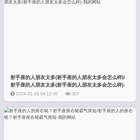
射手座的人朋友太多(射手座的人朋友太多会怎么样)/
射手座的人朋友太多(射手座的人朋友太多会怎么样)-
我的网站
2024-01-20 04:12:05
367