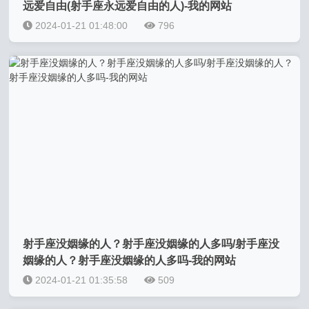
远爱自由(射手座永远爱自由的人)-我的网站
2024-01-21 01:48:00
796
射手座没姻缘的人？射手座没姻缘的人多吗/射手座没
姻缘的人？射手座没姻缘的人多吗-我的网站
2024-01-21 01:35:58
509