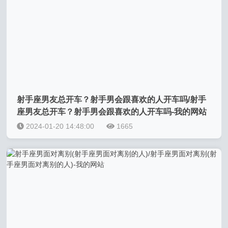
射手座男友总开车？射手男会跟喜欢的人开车吗/射手
座男友总开车？射手男会跟喜欢的人开车吗-我的网站
2024-01-20 14:48:00
1665