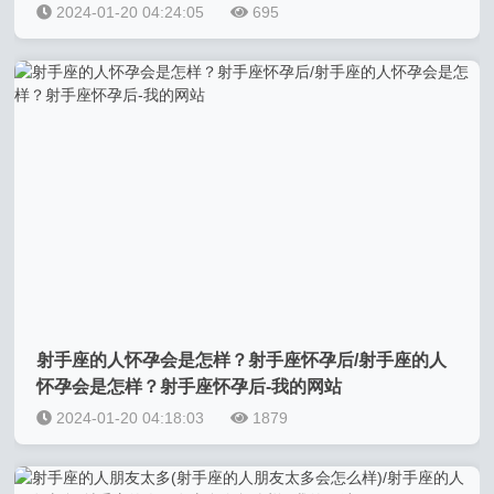
2024-01-20 04:24:05
695
射手座的人怀孕会是怎样？射手座怀孕后/射手座的人
怀孕会是怎样？射手座怀孕后-我的网站
2024-01-20 04:18:03
1879