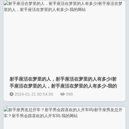
射手座活在梦里的人，射手座活在梦里的人有多少/射
手座活在梦里的人，射手座活在梦里的人有多少-我的
网站
2024-01-21 00:54:00
998