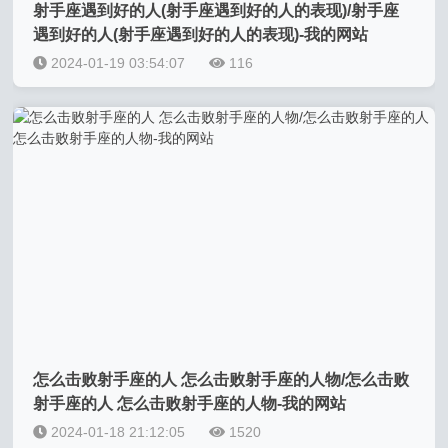
射手座遇到好的人(射手座遇到好的人的表现)/射手座
遇到好的人(射手座遇到好的人的表现)-我的网站
2024-01-19 03:54:07
116
怎么击败射手座的人 怎么击败射手座的人物/怎么击败
射手座的人 怎么击败射手座的人物-我的网站
2024-01-18 21:12:05
1520