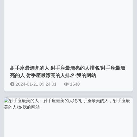
射手座最漂亮的人 射手座最漂亮的人排名/射手座最漂
亮的人 射手座最漂亮的人排名-我的网站
2024-01-21 09:24:01
1640