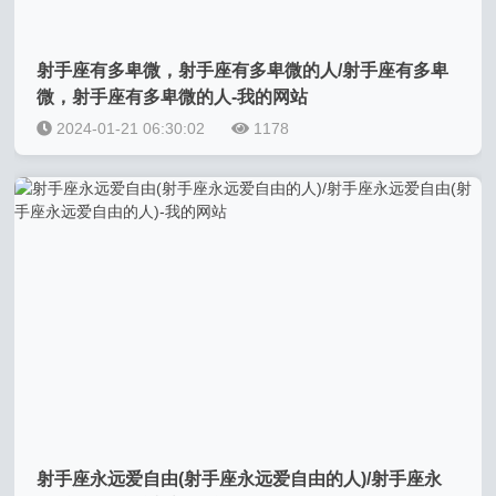
射手座有多卑微，射手座有多卑微的人/射手座有多卑
微，射手座有多卑微的人-我的网站
2024-01-21 06:30:02
1178
射手座永远爱自由(射手座永远爱自由的人)/射手座永