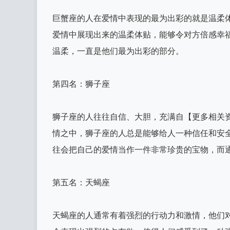
巨蟹座的人在爱情中表现的最为出彩的就是温柔
爱情中展现出来的温柔体贴，能够令对方倍感幸
温柔，一直是他们最为出彩的部分。
第四名：狮子座
狮子座的人往往自信、大胆，充满自【更多相关资讯请
情之中，狮子座的人总是能够给人一种信任和安
往会把自己的爱情当作一件非常珍贵的宝物，而
第五名：天蝎座
天蝎座的人通常有着强烈的行动力和激情，他们