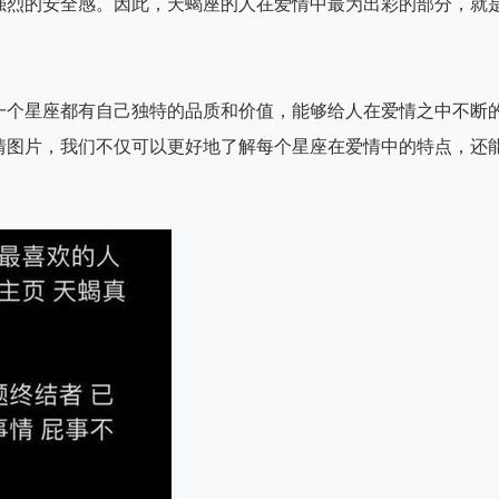
强烈的安全感。因此，天蝎座的人在爱情中最为出彩的部分，就
一个星座都有自己独特的品质和价值，能够给人在爱情之中不断
情图片，我们不仅可以更好地了解每个星座在爱情中的特点，还