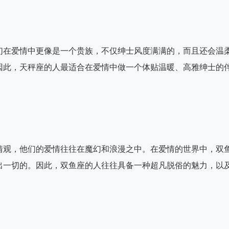
们在爱情中更像是一个贵族，不仅绅士风度满满的，而且还会温
因此，天秤座的人最适合在爱情中做一个体贴温暖、高雅绅士的
情观，他们的爱情往往在魔幻和浪漫之中。在爱情的世界中，双
出一切的。因此，双鱼座的人往往具备一种超凡脱俗的魅力，以