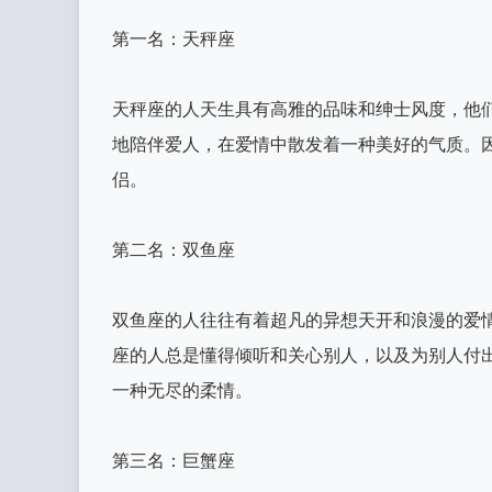
第一名：天秤座
天秤座的人天生具有高雅的品味和绅士风度，他
地陪伴爱人，在爱情中散发着一种美好的气质。
侣。
第二名：双鱼座
双鱼座的人往往有着超凡的异想天开和浪漫的爱
座的人总是懂得倾听和关心别人，以及为别人付
一种无尽的柔情。
第三名：巨蟹座