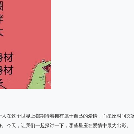
个人在这个世界上都期待着拥有属于自己的爱情，而星座时间文
好。今天，让我们一起探讨一下，哪些星座在爱情中最为出彩。