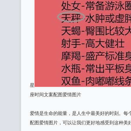
星
座时间文案配图爱情图片
爱情是生命的能量，是人生中最美好的时刻。每
配图爱情图片，可以让我们更好地感受到这种美