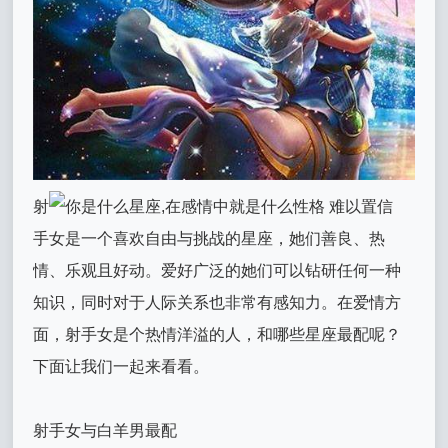
射
手女是一个喜欢自由与挑战的星座，她们善良、热
情、乐观且好动。爱好广泛的她们可以钻研任何一种
知识，同时对于人际关系也非常有感知力。在爱情方
面，射手女是个热情洋溢的人，和哪些星座最配呢？
下面让我们一起来看看。
射手女与白羊男最配