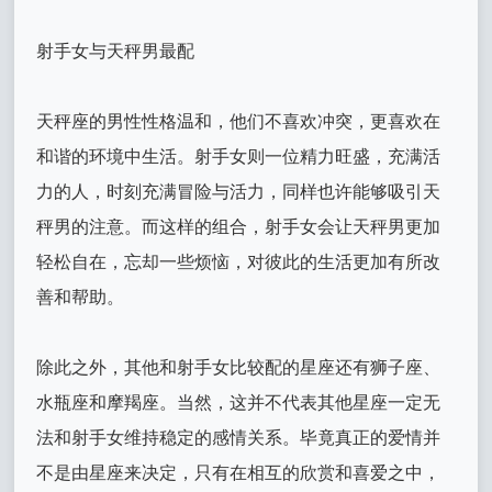
射手女与天秤男最配
天秤座的男性性格温和，他们不喜欢冲突，更喜欢在
和谐的环境中生活。射手女则一位精力旺盛，充满活
力的人，时刻充满冒险与活力，同样也许能够吸引天
秤男的注意。而这样的组合，射手女会让天秤男更加
轻松自在，忘却一些烦恼，对彼此的生活更加有所改
善和帮助。
除此之外，其他和射手女比较配的星座还有狮子座、
水瓶座和摩羯座。当然，这并不代表其他星座一定无
法和射手女维持稳定的感情关系。毕竟真正的爱情并
不是由星座来决定，只有在相互的欣赏和喜爱之中，