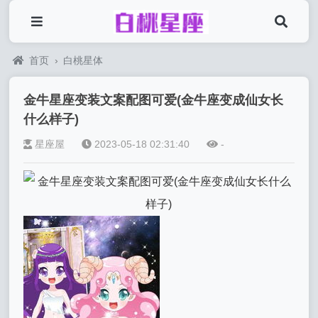
首页
›
白桃星体
金牛星座变装文案配图可爱(金牛座变成仙女长
什么样子)
星座屋
2023-05-18 02:31:40
-