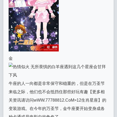
金
牛座的人一向都是非常保守和稳重的，但是在万圣节
来临之际，他们也不会抵挡住那些好玩有趣【更多相
关资讯请访问wWW.77788812.CoM>12生肖星座】的
变装游戏。在今年的万圣节，金牛座要开始变身成各
种卡通或是电影中的角色了。