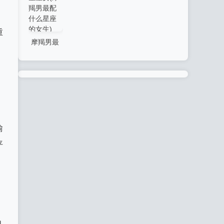
羊男最配
蟹女和什
男最配的
的星座配
么星座男
星座排名)
重
摩羯男最
对)(和白羊
最配)(巨蟹
(和巨蟹座
配哪种星
男匹配的
女和什么
男最匹配
座女(摩羯
星座女)
座是闺蜜)
的星座女)
男最配什
么星座的
女生)
愉
平