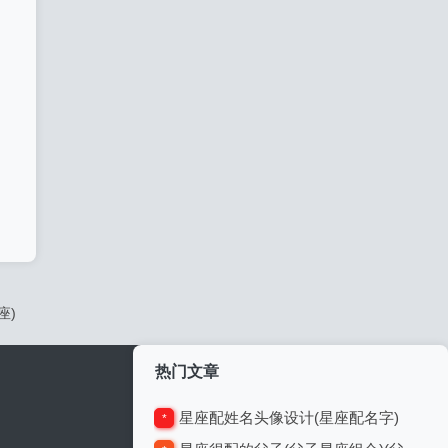
座)
热门文章
星座配姓名头像设计(星座配名字)
*