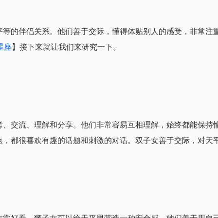
平等的伴侣关系。他们善于交际，懂得体贴别人的感受，非常注
星座
】接下来就让我们来研究一下。
考、交流、理解和分享。他们非常容易互相理解，始终都能保持
点，都很喜欢有趣的话题和刺激的对话。双子女善于交际，对天