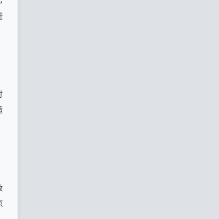
己
进
对
适
放
原