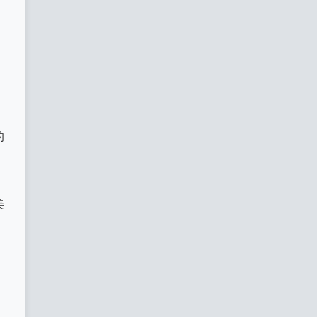
。
的
美