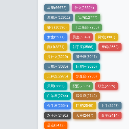
星座(66672)
什么(28324)
摩羯座(12911)
我的(12777)
哪个(10396)
十二星座(7235)
女生(5911)
男生(5349)
网站(3901)
配对(3871)
射手座(3566)
摩羯(3552)
是什么(3219)
狮子座(3047)
天蝎座(3035)
巨蟹座(3020)
天秤座(2975)
水瓶座(2930)
天蝎(2882)
配图(2805)
双鱼(2775)
白羊座(2744)
双鱼座(2742)
金牛座(2554)
巨蟹(2549)
射手(2547)
双子座(2491)
天秤(2447)
白羊(2414)
是谁(2412)