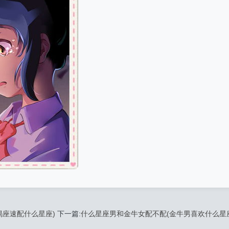
天蝎座速配什么星座)
下一篇:
什么星座男和金牛女配不配(金牛男喜欢什么星