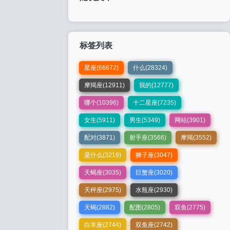
标签列表
星座(66672)
什么(28324)
摩羯座(12911)
我的(12777)
哪个(10396)
十二星座(7235)
女生(5911)
男生(5349)
网站(3901)
配对(3871)
射手座(3566)
摩羯(3552)
是什么(3219)
狮子座(3047)
天蝎座(3035)
巨蟹座(3020)
天秤座(2975)
水瓶座(2930)
天蝎(2882)
配图(2805)
双鱼(2775)
白羊座(2744)
双鱼座(2742)