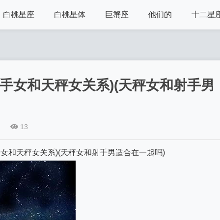
白桃星座
白桃星体
巨蟹座
他们的
十二星
手女和天秤女关系)(天秤女和射手男
13