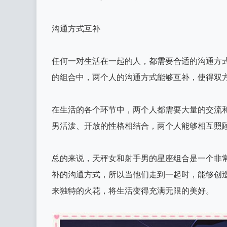
沟通方式互补
任何一对生活在一起的人，都需要合适的沟通方
的组合中，两个人的沟通方式能够互补，使得双
在生活的各个环节中，两个人都需要大量的交流
男活泼、开放的性格相结合，两个人能够相互照
总的来说，天秤女和射手男的星座组合是一个非
补的沟通方式，所以当他们走到一起时，能够创
来独特的火花，将生活变得充满无限的美好。