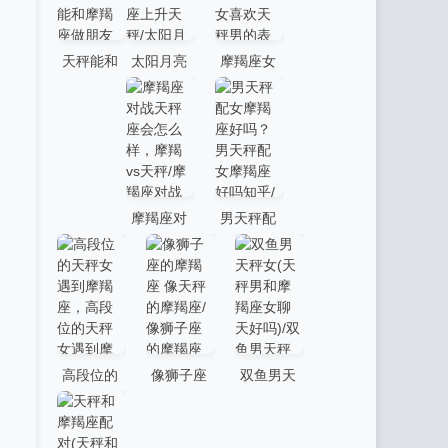
天秤配吗/
克摩羯座
羯座(天秤,
双鱼男和
女生呢/天
射手)-我的
天秤能和
太阳月亮
摩羯座女
摩羯座女
秤凭什么
网站
摩羯座做
摩羯座，
喜欢天秤
最配？男
克摩羯座
朋友吗，
太阳月亮
男的表现
双鱼和女
女，天秤
天秤能和
摩羯座上
摩羯座女
天秤配吗-
凭什么克
摩羯座做
升天秤/太
喜欢天秤
我的网站
摩羯座女
摩羯座对
男天秤配
朋友吗女
阳月亮摩
男的表现
生呢-我的
战天秤座
女摩羯座
生/天秤能
羯座，太
有哪些/摩
网站
会怎么
好吗？男
和摩羯座
阳月亮摩
羯座女喜
样，摩羯
天秤配女
做朋友
羯座上升
欢天秤男
vs天秤/摩
摩羯座好
吗，天秤
天秤-我的
的表现 摩
高段位的
像狮子座
双鱼男天
羯座对战
吗知乎/男
能和摩羯
网站
羯座女喜
天秤女遇
的摩羯座
秤女(天秤
天秤座会
天秤配女
座做朋友
欢天秤男
到摩羯
像天秤的
男和摩羯
怎么样，
摩羯座好
吗女生-我
的表现有