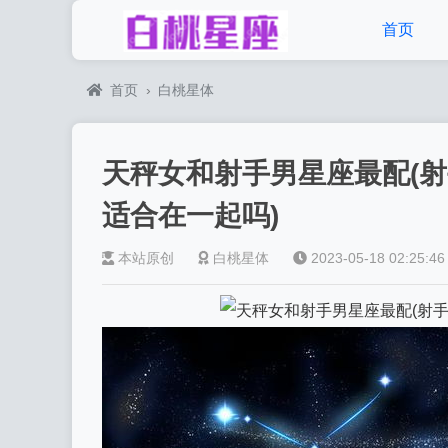
首页
首页
›
白桃星体
天秤女和射手男星座最配(射
适合在一起吗)
本站原创
白桃星体
2023-05-18 02:25:46