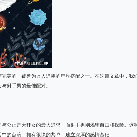
与完美的，被誉为万人追捧的星座搭配之一。在这篇文章中，我
女与射手男的最佳配对。
平与公正是天秤女的最大追求，而射手男则渴望自由和探险。这
活中的点滴，拥有很快的共鸣，建立深厚的感情基础。