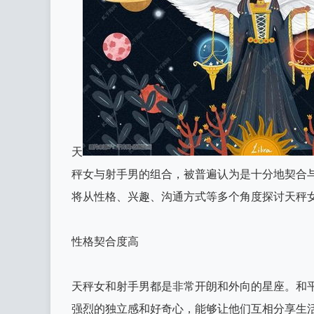
天
秤女与射手男的组合，被普遍认为是十分地契合
将从性格、兴趣、沟通方式等多个角度探讨天秤
性格契合度高
天秤女和射手男都是非常开朗和外向的星座。和
强烈的独立感和好奇心，能够让他们互相分享生