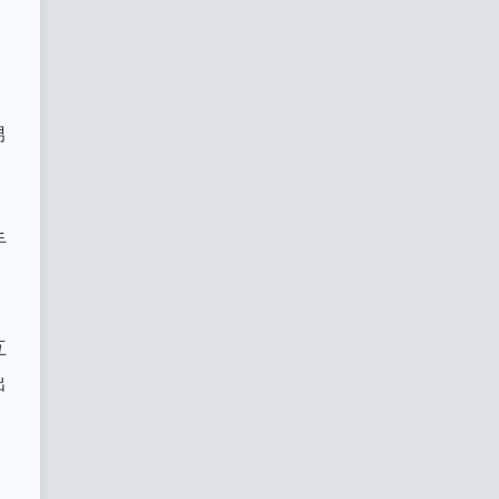
男
手
互
出