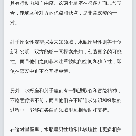
具有行动力和自由度。这两个星座在很多方面非常契
合，能够互补对方的优点和缺点，是非常默契的一
对。
射手座女性渴望探索未知领域，水瓶座男性则善于创
新和发明，双方能够一同探索未知，创造更多的可能
性。而且他们之间非常注重彼此的空间和独立性，即
使在恋爱中也不会互相束缚。
另外，水瓶座和射手座都有一颗进取心和冒险精神，
不愿意停滞不前，而且他们在不断追求知识和经验的
过程中，能够在各自的领域里互相帮助和支持。
在这对星座里，水瓶座男性通常比较理性【更多相关