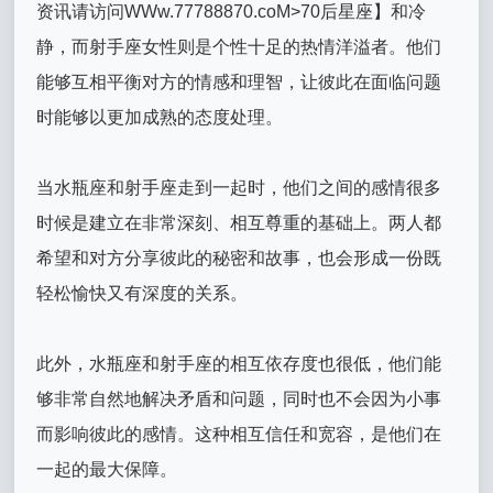
资讯请访问WWw.77788870.coM>70后星座】和冷
静，而射手座女性则是个性十足的热情洋溢者。他们
能够互相平衡对方的情感和理智，让彼此在面临问题
时能够以更加成熟的态度处理。
当水瓶座和射手座走到一起时，他们之间的感情很多
时候是建立在非常深刻、相互尊重的基础上。两人都
希望和对方分享彼此的秘密和故事，也会形成一份既
轻松愉快又有深度的关系。
此外，水瓶座和射手座的相互依存度也很低，他们能
够非常自然地解决矛盾和问题，同时也不会因为小事
而影响彼此的感情。这种相互信任和宽容，是他们在
一起的最大保障。