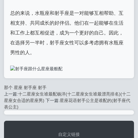
总的来说，水瓶座和射手座是一对能够互相帮助、互
相支持、共同成长的好伴侣。他们在一起能够在生活
和工作上都互相促进，成为一个更好的自己。因此，
在选择另一半时，射手座女性可以多考虑拥有水瓶座
男性的人。
那个
星座
射手座
射手
上一篇:
十二星座女生谁最配杨洋(十二星座女生谁最漂亮排名)(十二
星座女合适的星座男)
下一篇:
星座花语射手公主是谁配的(射手座代
表公主)
自定义链接