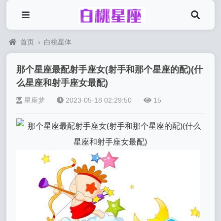
首页
›
白桃星体
那个星座最配射手座女(射手和那个星座的配)(什
么星座和射手座女最配)
星座梦
2023-05-18 02:29:50
15