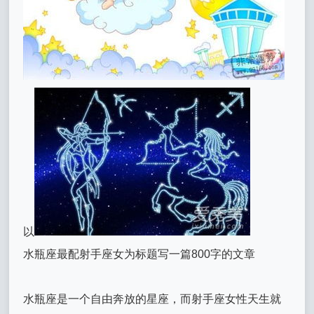
以
水瓶座最配射手座女为标题写一篇800字的文章
水瓶座是一个自由奔放的星座，而射手座女性天生就