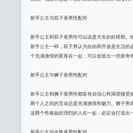
射手公主与双子座男性配对
射手公主和双子座男性可以说是天生的好搭档。
射手公主一样，双子男认为自由和开放是生活的
个充满激情的星座在一起，可以创造出一些新奇
射手公主与狮子座男性配对
射手公主和狮子座男性都富有自信心和渴望接受
两个人之间的互动总是充满激情和魅力。狮子男
这两个性格如此强烈的人在一起，必定会打造出
射手公主与水瓶座男性配对