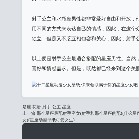
射手公主和水瓶座男性都非常爱好自由和开放，
用不同的方式来表达自己的情感，因此，在这个
独立，但是又不乏互相包容和关心，因此，射手
以上便是射手公主最适合搭配的星座男性。当然
喜好和情感需求。但是，既然都已经来到这个美
是谁
花语
射手
公主
星座
上一篇:
那个星座最配射手座女(射手和那个星座的配)(什么星
女)(星座动漫壁纸可爱女生)