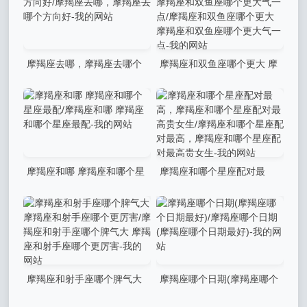
惹摩羯座-我的网站
哪个厉害)-我的网站
摩羯座去哪，摩羯座去哪个
摩羯座和双鱼座哪个更大 摩
方向好/摩羯座去哪，摩羯座去
羯座和双鱼座哪个更大气一点/
哪个方向好-我的网站
摩羯座和双鱼座哪个更大 摩羯
座和双鱼座哪个更大气一点-
我的网站
摩羯座和哪 摩羯座和哪个星
摩羯座和哪个星座配对最
座最配/摩羯座和哪 摩羯座和
高，摩羯座和哪个星座配对最
哪个星座最配-我的网站
高贵女生/摩羯座和哪个星座配
对最高，摩羯座和哪个星座配
对最高贵女生-我的网站
摩羯座和射手座哪个脾气大
摩羯座哪个日期(摩羯座哪个
摩羯座和射手座哪个更厉害/摩
日期最好)/摩羯座哪个日期(摩