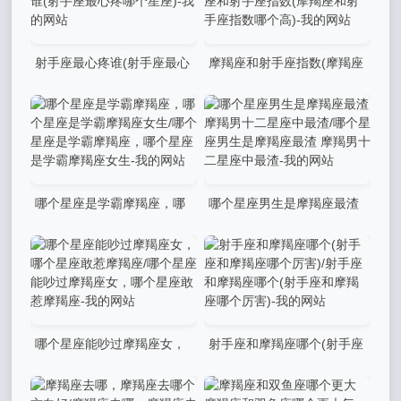
射手座最心疼谁(射手座最心
摩羯座和射手座指数(摩羯座
疼哪个星座)/射手座最心疼谁
和射手座指数哪个高)/摩羯座
(射手座最心疼哪个星座)-我的
和射手座指数(摩羯座和射手
网站
座指数哪个高)-我的网站
哪个星座是学霸摩羯座，哪
哪个星座男生是摩羯座最渣
个星座是学霸摩羯座女生/哪个
摩羯男十二星座中最渣/哪个星
星座是学霸摩羯座，哪个星座
座男生是摩羯座最渣 摩羯男十
是学霸摩羯座女生-我的网站
二星座中最渣-我的网站
哪个星座能吵过摩羯座女，
射手座和摩羯座哪个(射手座
哪个星座敢惹摩羯座/哪个星座
和摩羯座哪个厉害)/射手座和
能吵过摩羯座女，哪个星座敢
摩羯座哪个(射手座和摩羯座