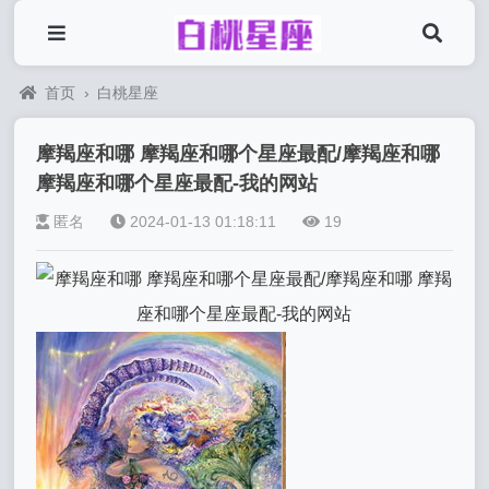
首页
›
白桃星座
摩羯座和哪 摩羯座和哪个星座最配/摩羯座和哪
摩羯座和哪个星座最配-我的网站
匿名
2024-01-13 01:18:11
19