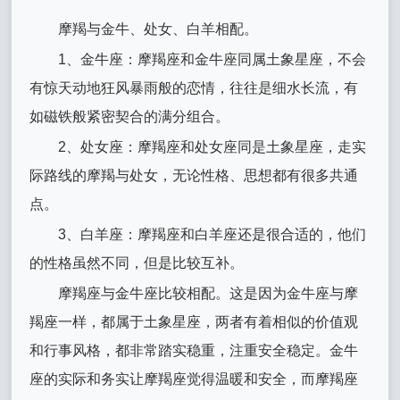
摩羯与金牛、处女、白羊相配。
1、金牛座：摩羯座和金牛座同属土象星座，不会
有惊天动地狂风暴雨般的恋情，往往是细水长流，有
如磁铁般紧密契合的满分组合。
2、处女座：摩羯座和处女座同是土象星座，走实
际路线的摩羯与处女，无论性格、思想都有很多共通
点。
3、白羊座：摩羯座和白羊座还是很合适的，他们
的性格虽然不同，但是比较互补。
摩羯座与金牛座比较相配。这是因为金牛座与摩
羯座一样，都属于土象星座，两者有着相似的价值观
和行事风格，都非常踏实稳重，注重安全稳定。金牛
座的实际和务实让摩羯座觉得温暖和安全，而摩羯座