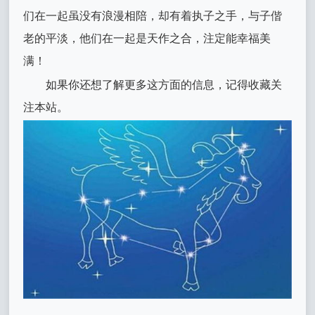
们在一起虽没有浪漫相陪，却有着执子之手，与子偕
老的平淡，他们在一起是天作之合，注定能幸福美
满！
如果你还想了解更多这方面的信息，记得收藏关
注本站。