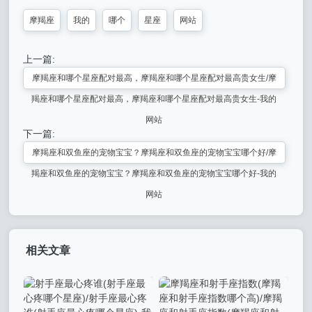
摩羯座
我的
哪个
星座
网站
上一篇:
摩羯座和哪个星座配对最高，摩羯座和哪个星座配对最高贵女生/摩
羯座和哪个星座配对最高，摩羯座和哪个星座配对最高贵女生-我的
网站
下一篇:
摩羯座和双鱼座的宠物宝宝？摩羯座和双鱼座的宠物宝宝哪个好/摩
羯座和双鱼座的宠物宝宝？摩羯座和双鱼座的宠物宝宝哪个好-我的
网站
相关文章