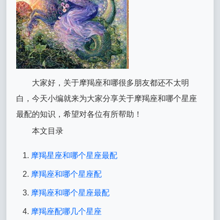
大家好，关于摩羯座和哪很多朋友都还不太明
白，今天小编就来为大家分享关于摩羯座和哪个星座
最配的知识，希望对各位有所帮助！
本文目录
摩羯星座和哪个星座最配
摩羯座和哪个星座配
摩羯座和哪个星座最配
摩羯座配哪几个星座