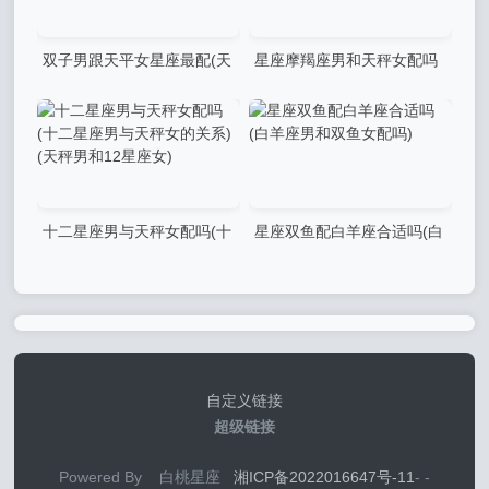
双子男跟天平女星座最配(天
星座摩羯座男和天秤女配吗
平男和双子女配吗?)(双子座男
(摩羯座男的真爱星座)(摩羯座
和天平秤座女般配吗?)
男与天秤女配吗)
十二星座男与天秤女配吗(十
星座双鱼配白羊座合适吗(白
二星座男与天秤女的关系)(天
羊座男和双鱼女配吗)
秤男和12星座女)
自定义链接
超级链接
Powered By 白桃星座
湘ICP备2022016647号-11
-
-