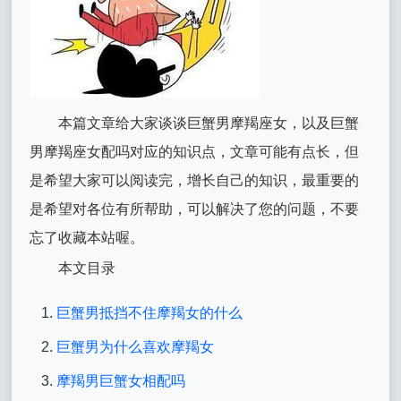
本篇文章给大家谈谈巨蟹男摩羯座女，以及巨蟹
男摩羯座女配吗对应的知识点，文章可能有点长，但
是希望大家可以阅读完，增长自己的知识，最重要的
是希望对各位有所帮助，可以解决了您的问题，不要
忘了收藏本站喔。
本文目录
巨蟹男抵挡不住摩羯女的什么
巨蟹男为什么喜欢摩羯女
摩羯男巨蟹女相配吗