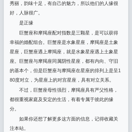
秀丽，韵味十足，有自己的魅力，所以他们的人缘很
好，人脉很广。
是正缘
巨蟹座和摩羯座配对指数是三颗星，是可以获得
幸福的婚配组合。巨蟹座是水象星座，摩羯座是土象
星座，巨蟹座遇上摩羯座，就是水象星座遇上土象星
座。巨蟹座与摩羯座同属阴性星座，都有内向、守旧
的基本个，但是巨蟹座与摩羯座在星座的排列上是呈1
80度对立，为星座上的对宫星座，具有对立关系。
不过，巨蟹座母性强烈，摩羯座具有严父性格，
都很重视家庭及安定的生活，有着专属于彼此的缘
分。
如果你还想了解更多这方面的信息，记得收藏关
注本站。