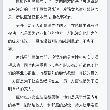
巨蟹座和摩羯女，他们之间的爱情甚至可以说是
命中注定的。对于巨蟹男来说，摩羯女充满的禁欲气
息，所以巨蟹座根本无法拒绝摩羯女。
另外，两个人都是很内敛的人，在感情中都有些
被动，也是因为这些相似的地方，所以注定他们之间
的缘分很深，一旦相遇就可以相处到最后，不离不
弃。
摩羯男与巨蟹女配。摩羯座的男生性格务实，渴
望成功，同时也注重脚下，每个脚步都走得很稳！他
们的事业心很重，有很强烈的赚钱欲望，挣钱的目的
一方面是为了让自己经济独立，另一方面也是为了证
明自己的实力。
巨蟹座的女生性格很柔和，他们是属于外柔内刚
的类型，能够给他人一种舒服的感觉，待人处事端庄