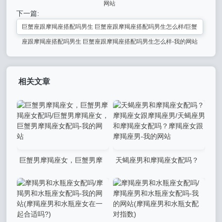
网站
下一篇:
巨蟹座跟摩羯座搭配吗男生 巨蟹座跟摩羯座搭配吗男生怎么样/巨蟹
座跟摩羯座搭配吗男生 巨蟹座跟摩羯座搭配吗男生怎么样-我的网站
相关文章
巨蟹男摩羯座女，巨蟹男摩
天蝎座男和摩羯座女配吗？
羯座女配吗/巨蟹男摩羯座女，
摩羯座女跟摩羯座男/天蝎座男
巨蟹男摩羯座女配吗-我的网
和摩羯座女配吗？摩羯座女跟
站
摩羯座男-我的网站